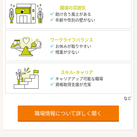
職場の雰囲気
助け合う風土がある
年齢や性別の壁がない
ワークライフバランス
お休みが取りやすい
残業が少ない
スキル・キャリア
キャリアアップ可能な職場
資格取得支援が充実
職場情報について詳しく聞く