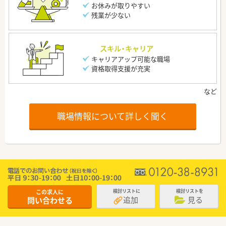
お休みが取りやすい
残業が少ない
スキル・キャリア
キャリアアップ可能な職場
資格取得支援が充実
職場情報について詳しく聞く
この求人に
検討リストに
検討リストを
追加
見る
問い合わせる