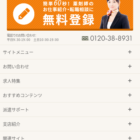
電話でのお問い合わせ：
平日9：30-19：00 土日10：00-19：00
サイトメニュー
お問い合わせ
求人特集
おすすめコンテンツ
派遣サポート
支店紹介
関連サイト