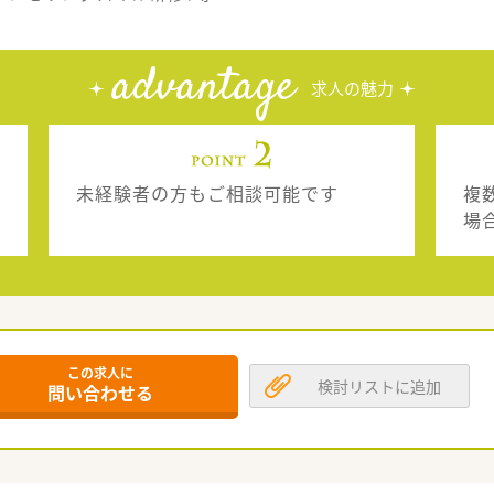
advantage
求人の魅力
未経験者の方もご相談可能です
複
場
この求人に
検討リストに追加
問い合わせる