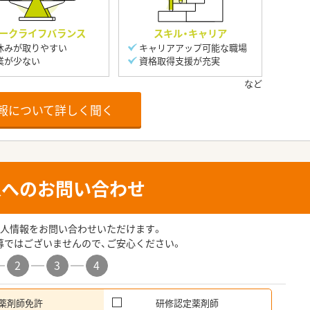
ークライフバランス
スキル・キャリア
休みが取りやすい
キャリアアップ可能な職場
業が少ない
資格取得支援が充実
報について詳しく聞く
人へのお問い合わせ
人情報をお問い合わせいただけます。
募ではございませんので、ご安心ください。
2
3
4
薬剤師免許
研修認定薬剤師