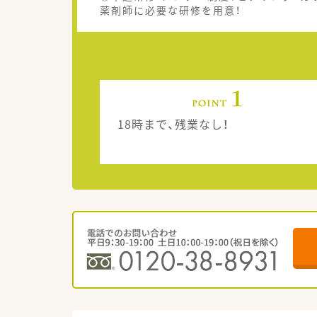
薬剤師に必要な研修を用意！
18時まで、残業なし！