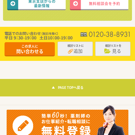
東京支店からの
無料相談会を予約
最新情報
この求人に
検討リストに
検討リストを
追加
見る
問い合わせる
PAGE TOPへ戻る