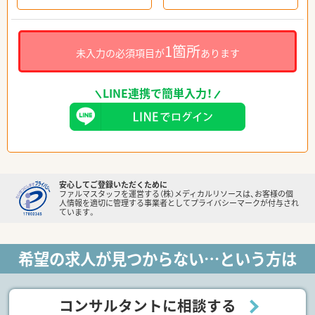
1箇所
未入力の必須項目が
あります
LINE連携で簡単入力！
安心してご登録いただくために
ファルマスタッフを運営する（株）メディカルリソースは、お客様の個
人情報を適切に管理する事業者としてプライバシーマークが付与され
ています。
希望の求人が見つからない…という方は
コンサルタントに相談する