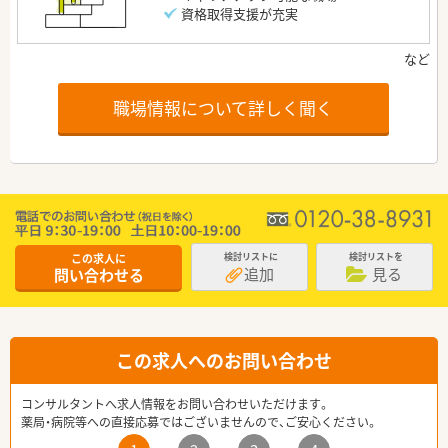
資格取得支援が充実
職場情報について詳しく聞く
この求人に
検討リストに
検討リストを
追加
見る
問い合わせる
この求人へのお問い合わせ
コンサルタントへ求人情報をお問い合わせいただけます。
薬局・病院等への直接応募ではございませんので、ご安心ください。