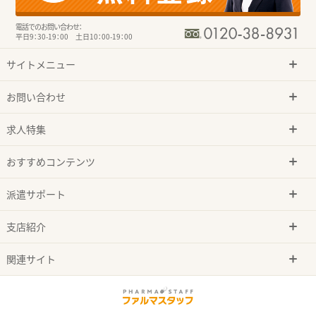
電話でのお問い合わせ：
平日9：30-19：00 土日10：00-19：00
サイトメニュー
お問い合わせ
求人特集
おすすめコンテンツ
派遣サポート
支店紹介
関連サイト