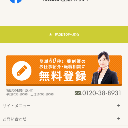
PAGE TOPへ戻る
電話でのお問い合わせ：
平日9：30-19：00 土日10：00-19：00
サイトメニュー
お問い合わせ