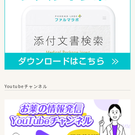
Youtubeチャンネル