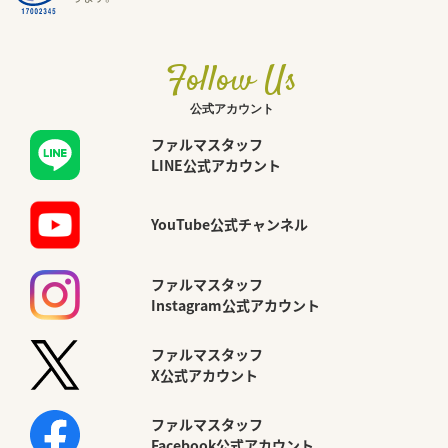
Follow Us
公式アカウント
ファルマスタッフ
LINE公式アカウント
YouTube公式チャンネル
ファルマスタッフ
Instagram公式アカウント
ファルマスタッフ
X公式アカウント
ファルマスタッフ
Facebook公式アカウント