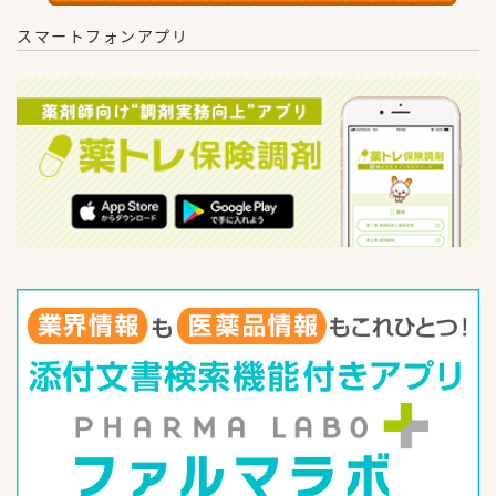
スマートフォンアプリ