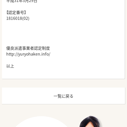
平成31年3月29日
【認定番号】
1816018(02)
優良派遣事業者認定制度
http://yuryohaken.info/
以上
一覧に戻る