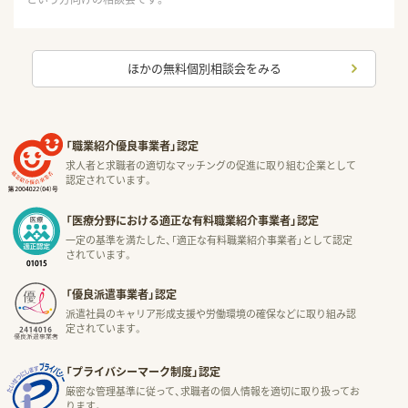
ほかの無料個別相談会をみる
「職業紹介優良事業者」認定
求人者と求職者の適切なマッチングの促進に取り組む企業として
認定されています。
「医療分野における適正な有料職業紹介事業者」認定
一定の基準を満たした、「適正な有料職業紹介事業者」として認定
されています。
「優良派遣事業者」認定
派遣社員のキャリア形成支援や労働環境の確保などに取り組み認
定されています。
「プライバシーマーク制度」認定
厳密な管理基準に従って、求職者の個人情報を適切に取り扱ってお
ります。