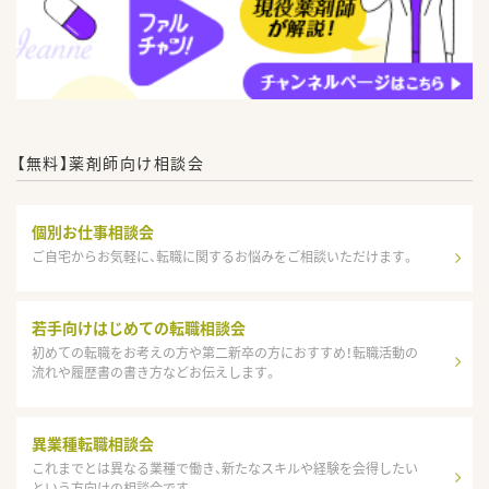
【無料】薬剤師向け相談会
個別お仕事相談会
ご自宅からお気軽に、転職に関するお悩みをご相談いただけます。
若手向けはじめての転職相談会
初めての転職をお考えの方や第二新卒の方におすすめ！転職活動の
流れや履歴書の書き方などお伝えします。
異業種転職相談会
これまでとは異なる業種で働き、新たなスキルや経験を会得したい
という方向けの相談会です。