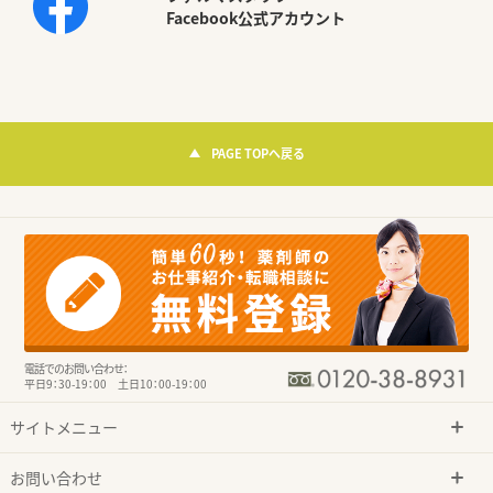
Facebook公式アカウント
PAGE TOPへ戻る
電話でのお問い合わせ：
平日9：30-19：00 土日10：00-19：00
サイトメニュー
お問い合わせ