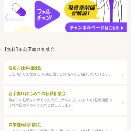
【無料】薬剤師向け相談会
個別お仕事相談会
ご自宅からお気軽に、転職に関するお悩みをご相談いただけます。
若手向けはじめての転職相談会
初めての転職をお考えの方や第二新卒の方におすすめ！転職活動の
流れや履歴書の書き方などお伝えします。
異業種転職相談会