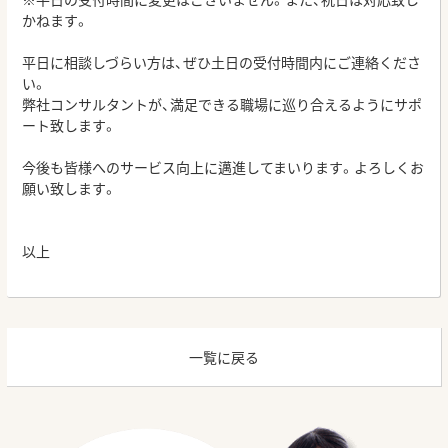
かねます。
平日に相談しづらい方は、ぜひ土日の受付時間内にご連絡くださ
い。
弊社コンサルタントが、満足できる職場に巡り合えるようにサポ
ート致します。
今後も皆様へのサービス向上に邁進してまいります。よろしくお
願い致します。
以上
一覧に戻る