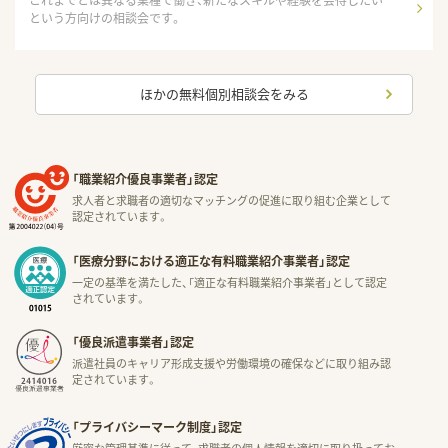
これまでとは異なる業種で働き、新たなスキルや経験を会得したい
という方向けの相談会です。
ほかの無料個別相談会をみる
「職業紹介優良事業者」認定
求人者と求職者の適切なマッチングの促進に取り組む企業として
認定されています。
「医療分野における適正な有料職業紹介事業者」認定
一定の基準を満たした、「適正な有料職業紹介事業者」として認定
されています。
「優良派遣事業者」認定
派遣社員のキャリア形成支援や労働環境の確保などに取り組み認
定されています。
「プライバシーマーク制度」認定