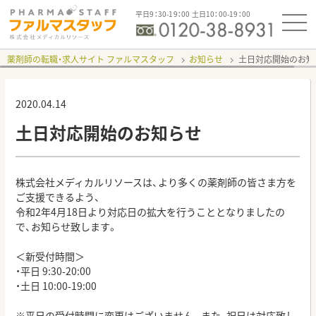
平日9：30-19：00 土日10：00-19：00
薬剤師の転職・求人サイト ファルマスタッフ
お知らせ
土日対応開始のお知
2020.04.14
土日対応開始のお知らせ
株式会社メディカルリソースは、より多くの薬剤師の皆さま方を
ご支援できるよう、
令和2年4月18日より対応日の拡大を行うこととなりましたの
で、お知らせ致します。
＜新受付時間＞
・平日 9:30-20:00
・土日 10:00-19:00
※平日の受付時間に変更はございません。また、祝日は対応致し