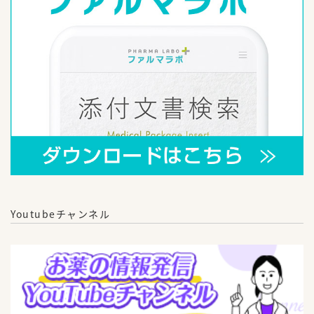
Youtubeチャンネル