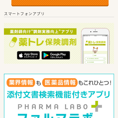
スマートフォンアプリ