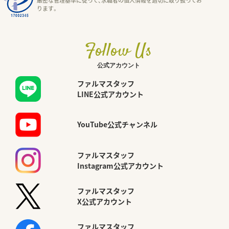
厳密な管理基準に従って、求職者の個人情報を適切に取り扱ってお
ります。
Follow Us
公式アカウント
ファルマスタッフ
LINE公式アカウント
YouTube公式チャンネル
ファルマスタッフ
Instagram公式アカウント
ファルマスタッフ
X公式アカウント
ファルマスタッフ