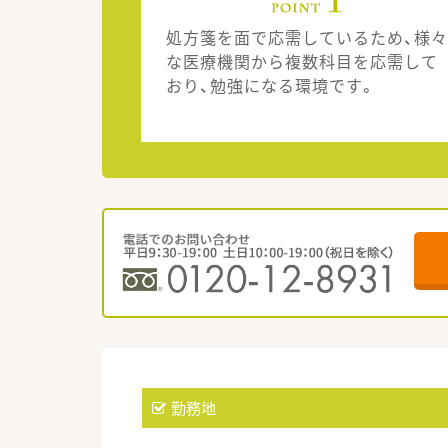
処方箋を面で応需しているため、様々
な医療機関から複数科目を応需して
おり、勉強になる環境です。
勤務地