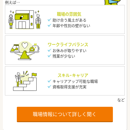
職場の雰囲気
助け合う風土がある
年齢や性別の壁がない
ワークライフバランス
お休みが取りやすい
残業が少ない
スキル・キャリア
キャリアアップ可能な職場
資格取得支援が充実
職場情報について詳しく聞く