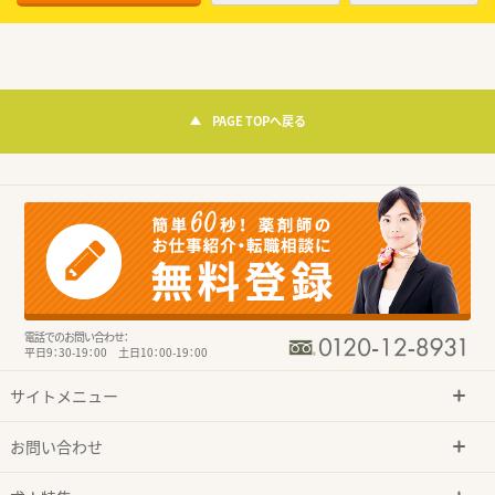
PAGE TOPへ戻る
電話でのお問い合わせ：
平日9：30-19：00 土日10：00-19：00
サイトメニュー
お問い合わせ