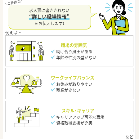
求人票に書ききれない
“詳しい職場情報”
をお伝えします！
職場の雰囲気
助け合う風土がある
年齢や性別の壁がない
ワークライフバランス
お休みが取りやすい
残業が少ない
スキル・キャリア
キャリアアップ可能な職場
資格取得支援が充実