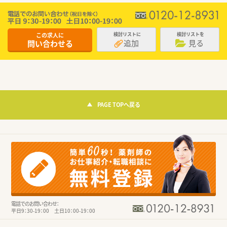
この求人に
検討リストに
検討リストを
追加
見る
問い合わせる
PAGE TOPへ戻る
電話でのお問い合わせ：
平日9：30-19：00 土日10：00-19：00