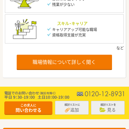
残業が少ない
スキル・キャリア
キャリアアップ可能な職場
資格取得支援が充実
職場情報について詳しく聞く
この求人に
検討リストに
検討リストを
追加
見る
問い合わせる