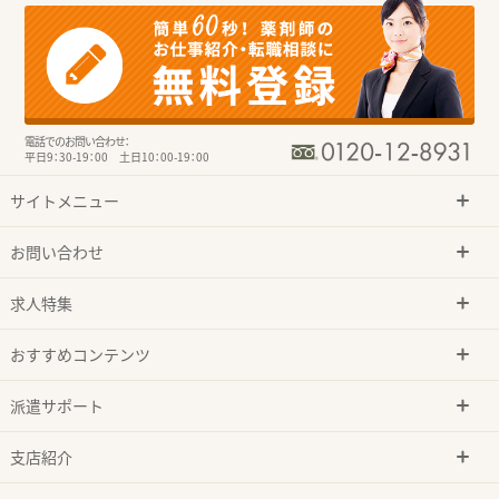
電話でのお問い合わせ：
平日9：30-19：00 土日10：00-19：00
サイトメニュー
お問い合わせ
求人特集
おすすめコンテンツ
派遣サポート
支店紹介