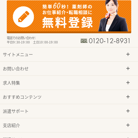
電話でのお問い合わせ：
平日9：30-19：00 土日10：00-19：00
サイトメニュー
お問い合わせ
求人特集
おすすめコンテンツ
派遣サポート
支店紹介