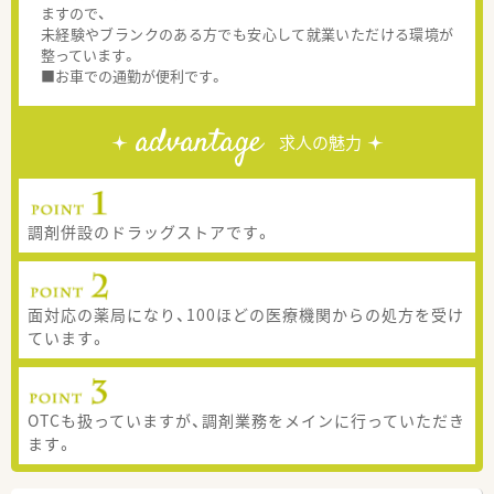
ますので、
未経験やブランクのある方でも安心して就業いただける環境が
整っています。
■お車での通勤が便利です。
advantage
求人の魅力
調剤併設のドラッグストアです。
面対応の薬局になり、100ほどの医療機関からの処方を受け
ています。
OTCも扱っていますが、調剤業務をメインに行っていただき
ます。