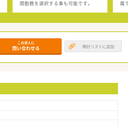
間勤務を選択する事も可能です。
属
この求人に
検討リストに追加
問い合わせる