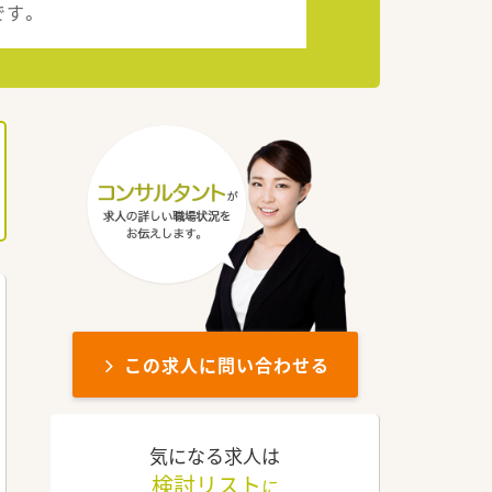
です。
この求人に問い合わせる
気になる求人は
検討リスト
に