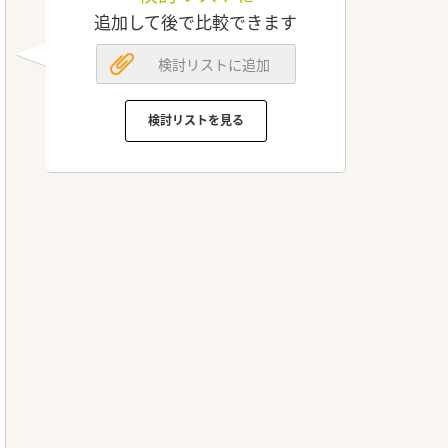
追加して後で比較できます
検討リストに追加
検討リストを見る