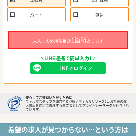
パート
派遣
1箇所
未入力の必須項目が
あります
LINE連携で簡単入力！
安心してご登録いただくために
ファルマスタッフを運営する（株）メディカルリソースは、お客様の個
人情報を適切に管理する事業者としてプライバシーマークが付与され
ています。
希望の求人が見つからない…という方は