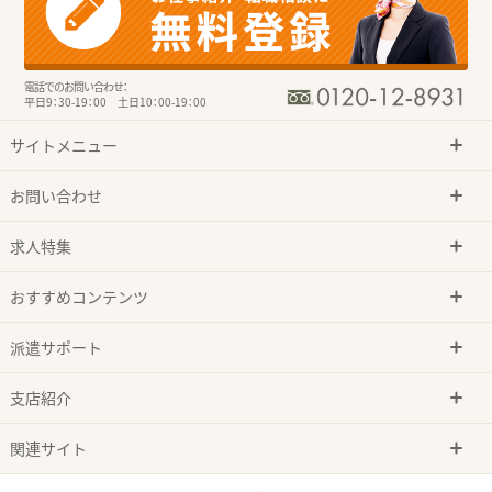
電話でのお問い合わせ：
平日9：30-19：00 土日10：00-19：00
サイトメニュー
お問い合わせ
求人特集
おすすめコンテンツ
派遣サポート
支店紹介
関連サイト