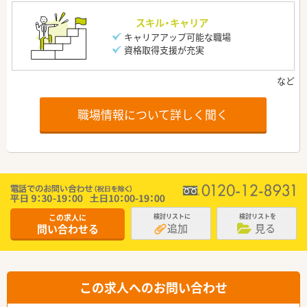
スキル・キャリア
キャリアアップ可能な職場
資格取得支援が充実
職場情報について詳しく聞く
この求人に
検討リストに
検討リストを
追加
見る
問い合わせる
この求人へのお問い合わせ