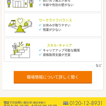
助け合う風土がある
年齢や性別の壁がない
ワークライフバランス
お休みが取りやすい
残業が少ない
スキル・キャリア
キャリアアップ可能な職場
資格取得支援が充実
職場情報について詳しく聞く