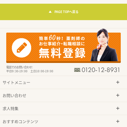
PAGE TOPへ戻る
電話でのお問い合わせ：
平日9：30-19：00 土日10：00-19：00
サイトメニュー
お問い合わせ
求人特集
おすすめコンテンツ