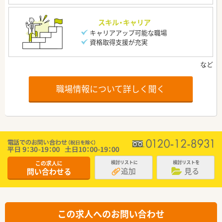
スキル・キャリア
キャリアアップ可能な職場
資格取得支援が充実
職場情報について詳しく聞く
この求人に
検討リストに
検討リストを
追加
見る
問い合わせる
この求人へのお問い合わせ