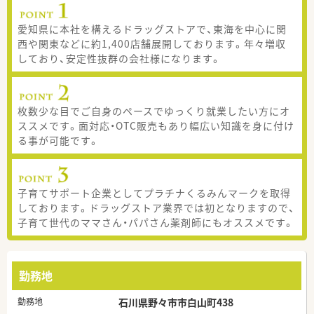
愛知県に本社を構えるドラッグストアで、東海を中心に関
西や関東などに約1,400店舗展開しております。年々増収
しており、安定性抜群の会社様になります。
枚数少な目でご自身のペースでゆっくり就業したい方にオ
ススメです。面対応・OTC販売もあり幅広い知識を身に付け
る事が可能です。
子育てサポート企業としてプラチナくるみんマークを取得
しております。ドラッグストア業界では初となりますので、
子育て世代のママさん・パパさん薬剤師にもオススメです。
勤務地
勤務地
石川県野々市市白山町438