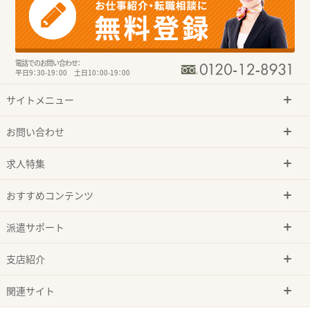
電話でのお問い合わせ：
平日9：30-19：00 土日10：00-19：00
サイトメニュー
お問い合わせ
求人特集
おすすめコンテンツ
派遣サポート
支店紹介
関連サイト