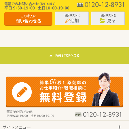
この求人に
検討リストに
検討リストを
追加
見る
問い合わせる
PAGE TOPへ戻る
電話でのお問い合わせ：
平日9：30-19：00 土日10：00-19：00
サイトメニュー