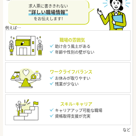
求人票に書ききれない
“詳しい職場情報”
をお伝えします！
職場の雰囲気
助け合う風土がある
年齢や性別の壁がない
ワークライフバランス
お休みが取りやすい
残業が少ない
スキル・キャリア
キャリアアップ可能な職場
資格取得支援が充実