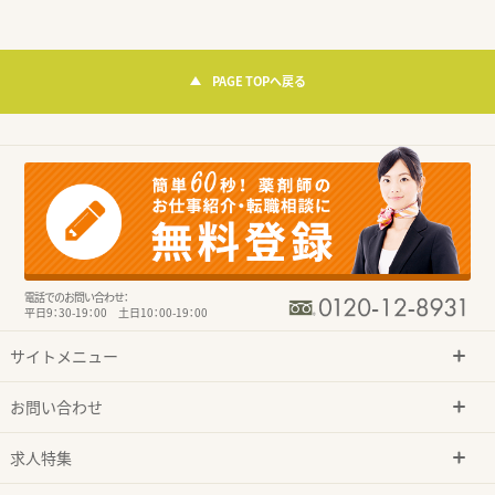
PAGE TOPへ戻る
電話でのお問い合わせ：
平日9：30-19：00 土日10：00-19：00
サイトメニュー
お問い合わせ
求人特集