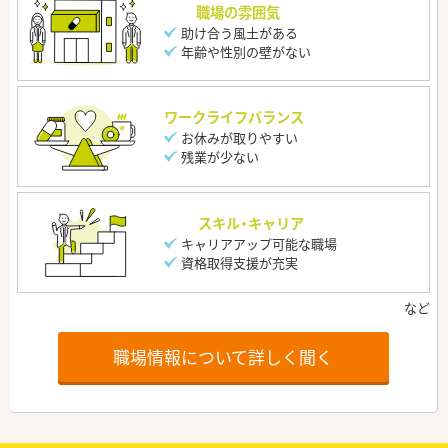
職場の雰囲気
助け合う風土がある
年齢や性別の壁がない
ワークライフバランス
お休みが取りやすい
残業が少ない
スキル・キャリア
キャリアアップ可能な職場
資格取得支援が充実
職場情報について詳しく聞く