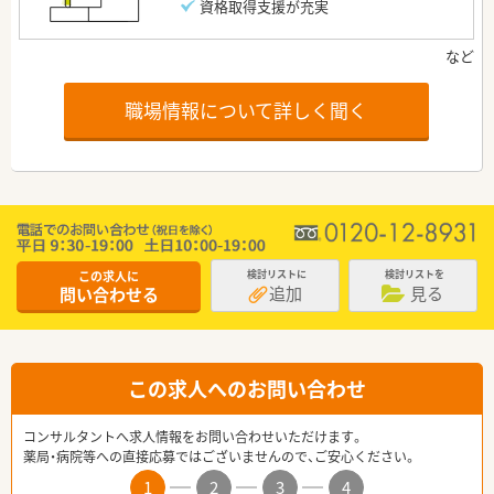
資格取得支援が充実
職場情報について詳しく聞く
この求人に
検討リストに
検討リストを
追加
見る
問い合わせる
この求人へのお問い合わせ
コンサルタントへ求人情報をお問い合わせいただけます。
薬局・病院等への直接応募ではございませんので、ご安心ください。
1
2
3
4