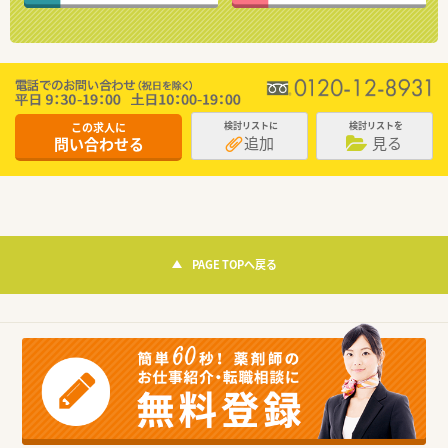
この求人に
検討リストに
検討リストを
追加
見る
問い合わせる
PAGE TOPへ戻る