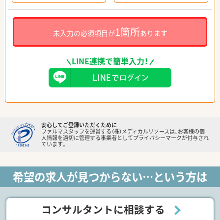
1箇所
未入力の必須項目が
あります
LINE連携で簡単入力！
安心してご登録いただくために
ファルマスタッフを運営する（株）メディカルリソースは、お客様の個
人情報を適切に管理する事業者としてプライバシーマークが付与され
ています。
希望の求人が見つからない…という方は
コンサルタントに相談する