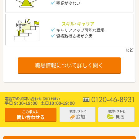
残業が少ない
スキル・キャリア
キャリアアップ可能な職場
資格取得支援が充実
職場情報について詳しく聞く
この求人に
検討リストに
検討リストを
追加
見る
問い合わせる