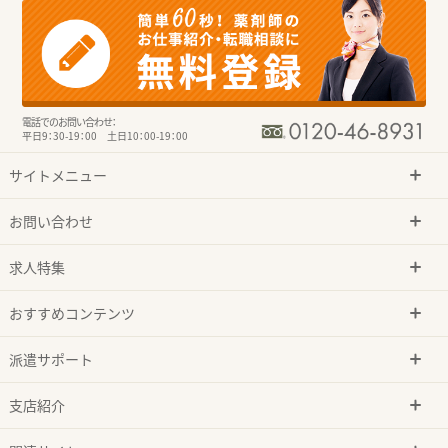
電話でのお問い合わせ：
平日9：30-19：00 土日10：00-19：00
サイトメニュー
お問い合わせ
求人特集
おすすめコンテンツ
派遣サポート
支店紹介