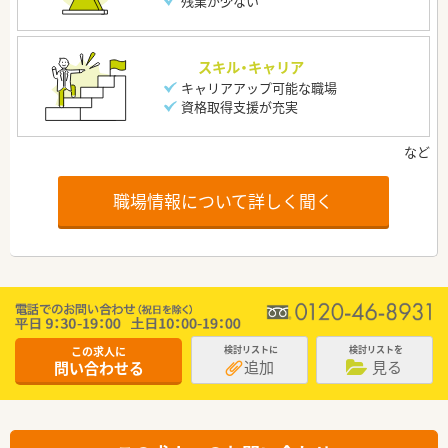
残業が少ない
スキル・キャリア
キャリアアップ可能な職場
資格取得支援が充実
職場情報について詳しく聞く
この求人に
検討リストに
検討リストを
追加
見る
問い合わせる