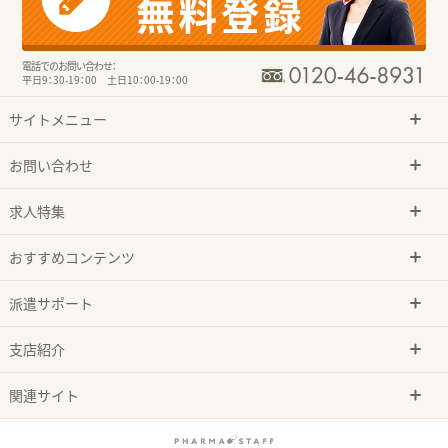
電話でのお問い合わせ：
平日9：30-19：00 土日10：00-19：00
サイトメニュー
お問い合わせ
求人特集
おすすめコンテンツ
派遣サポート
支店紹介
関連サイト