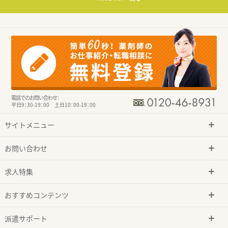
電話でのお問い合わせ：
平日9：30-19：00 土日10：00-19：00
サイトメニュー
お問い合わせ
求人特集
おすすめコンテンツ
派遣サポート