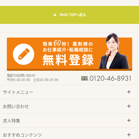
PAGE TOPへ戻る
電話でのお問い合わせ：
平日9：30-19：00 土日10：00-19：00
サイトメニュー
お問い合わせ
求人特集
おすすめコンテンツ