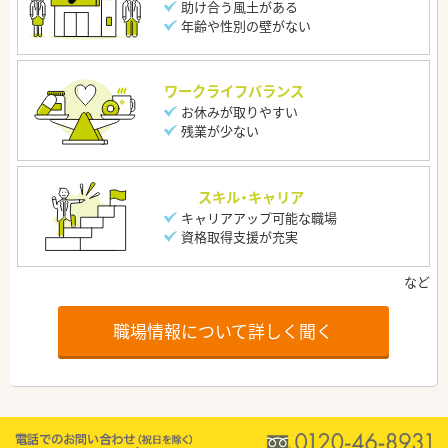
助け合う風土がある
年齢や性別の壁がない
ワークライフバランス
お休みが取りやすい
残業が少ない
スキル・キャリア
キャリアアップ可能な職場
資格取得支援が充実
職場情報について詳しく聞く