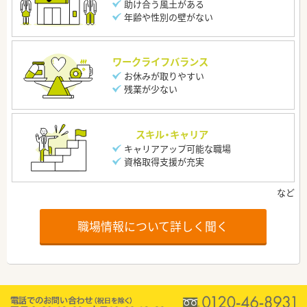
助け合う風土がある
年齢や性別の壁がない
ワークライフバランス
お休みが取りやすい
残業が少ない
スキル・キャリア
キャリアアップ可能な職場
資格取得支援が充実
職場情報について詳しく聞く