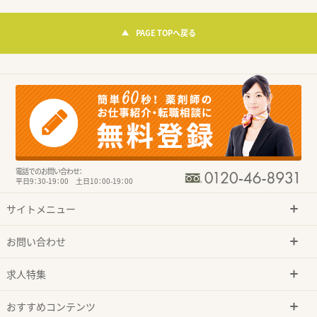
PAGE TOPへ戻る
電話でのお問い合わせ：
平日9：30-19：00 土日10：00-19：00
サイトメニュー
お問い合わせ
求人特集
おすすめコンテンツ