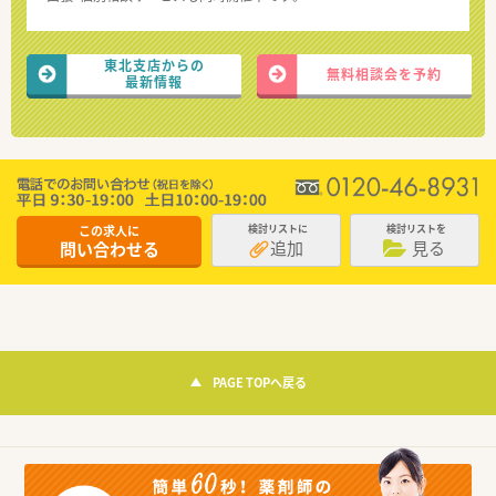
東北支店からの
無料相談会を予約
最新情報
この求人に
検討リストに
検討リストを
追加
見る
問い合わせる
PAGE TOPへ戻る