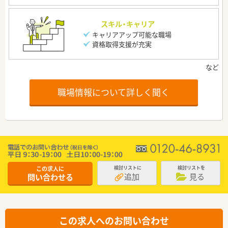
スキル・キャリア
キャリアアップ可能な職場
資格取得支援が充実
職場情報について詳しく聞く
この求人に
検討リストに
検討リストを
追加
見る
問い合わせる
この求人へのお問い合わせ