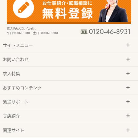
電話でのお問い合わせ：
平日9：30-19：00 土日10：00-19：00
サイトメニュー
お問い合わせ
求人特集
おすすめコンテンツ
派遣サポート
支店紹介
関連サイト