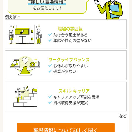
“詳しい職場情報”
をお伝えします！
職場の雰囲気
助け合う風土がある
年齢や性別の壁がない
ワークライフバランス
お休みが取りやすい
残業が少ない
スキル・キャリア
キャリアアップ可能な職場
資格取得支援が充実
職場情報について詳しく聞く