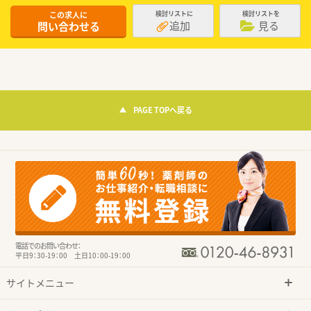
この求人に
検討リストに
検討リストを
追加
見る
問い合わせる
PAGE TOPへ戻る
電話でのお問い合わせ：
平日9：30-19：00 土日10：00-19：00
サイトメニュー