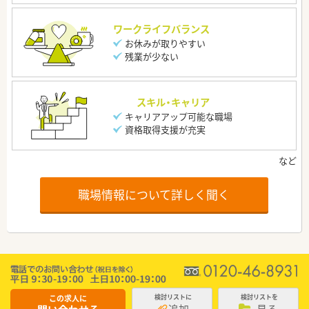
ワークライフバランス
お休みが取りやすい
残業が少ない
スキル・キャリア
キャリアアップ可能な職場
資格取得支援が充実
職場情報について詳しく聞く
この求人に
検討リストに
検討リストを
追加
見る