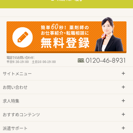
電話でのお問い合わせ：
平日9：30-19：00 土日10：00-19：00
サイトメニュー
お問い合わせ
求人特集
おすすめコンテンツ
派遣サポート