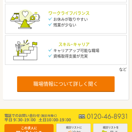
ワークライフバランス
お休みが取りやすい
残業が少ない
スキル・キャリア
キャリアアップ可能な職場
資格取得支援が充実
職場情報について詳しく聞く
この求人に
検討リストに
検討リストを