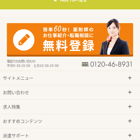
PAGE TOPへ戻る
電話でのお問い合わせ：
平日9：30-19：00 土日10：00-19：00
サイトメニュー
お問い合わせ
求人特集
おすすめコンテンツ
派遣サポート