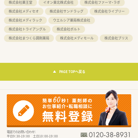
株式会社薬王堂
イオン東北株式会社
株式会社ファーマ・ラボ
株式会社メディセオ
株式会社サンドラッグ
株式会社ライブリー
株式会社メディラック
ウエルシア薬局株式会社
株式会社トライアングル
株式会社ポルト
株式会社まつくら調剤薬局
株式会社メディモール
株式会社ブリス
PAGE TOPへ戻る
電話でのお問い合わせ：
平日9：30-19：00 土日10：00-19：00