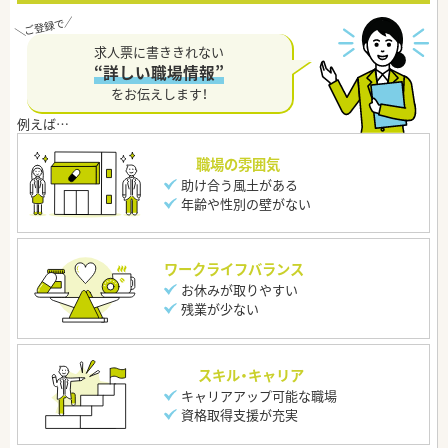
求人票に書ききれない
“詳しい職場情報”
をお伝えします！
職場の雰囲気
助け合う風土がある
年齢や性別の壁がない
ワークライフバランス
お休みが取りやすい
残業が少ない
スキル・キャリア
キャリアアップ可能な職場
資格取得支援が充実