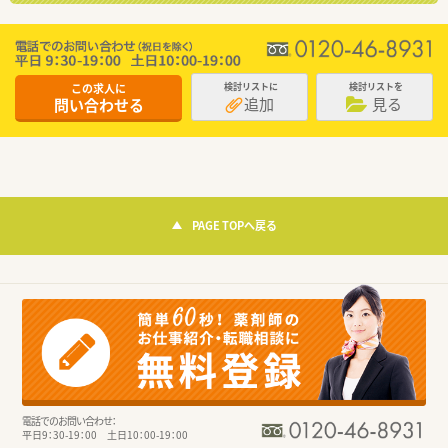
この求人に
検討リストに
検討リストを
追加
見る
問い合わせる
PAGE TOPへ戻る
電話でのお問い合わせ：
平日9：30-19：00 土日10：00-19：00