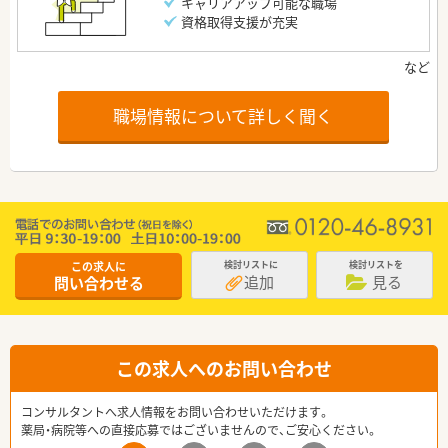
キャリアアップ可能な職場
資格取得支援が充実
職場情報について詳しく聞く
この求人に
検討リストに
検討リストを
追加
見る
問い合わせる
この求人へのお問い合わせ
コンサルタントへ求人情報をお問い合わせいただけます。
薬局・病院等への直接応募ではございませんので、ご安心ください。