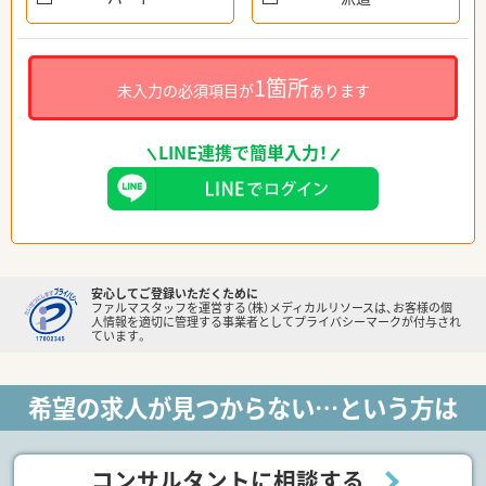
1箇所
未入力の必須項目が
あります
LINE連携で簡単入力！
安心してご登録いただくために
ファルマスタッフを運営する（株）メディカルリソースは、お客様の個
人情報を適切に管理する事業者としてプライバシーマークが付与され
ています。
希望の求人が見つからない…という方は
コンサルタントに相談する