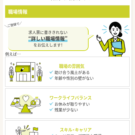
職場情報
求人票に書ききれない
“詳しい職場情報”
をお伝えします！
職場の雰囲気
助け合う風土がある
年齢や性別の壁がない
ワークライフバランス
お休みが取りやすい
残業が少ない
スキル・キャリア