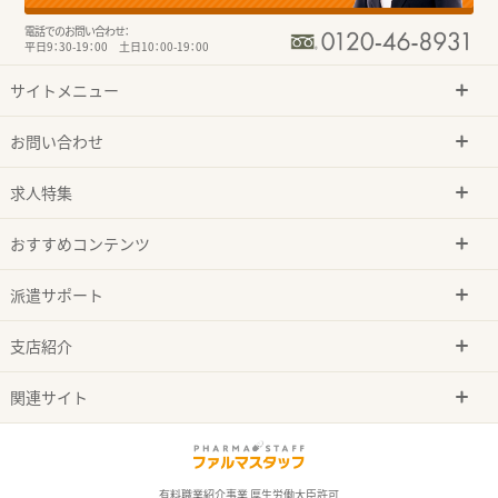
電話でのお問い合わせ：
平日9：30-19：00 土日10：00-19：00
サイトメニュー
お問い合わせ
求人特集
おすすめコンテンツ
派遣サポート
支店紹介
関連サイト
有料職業紹介事業 厚生労働大臣許可