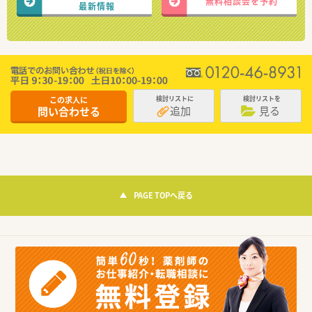
無料相談会を予約
最新情報
この求人に
検討リストに
検討リストを
追加
見る
問い合わせる
PAGE TOPへ戻る