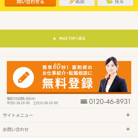
追加
見る
問い合わせる
PAGE TOPへ戻る
電話でのお問い合わせ：
平日9：30-19：00 土日10：00-19：00
サイトメニュー
お問い合わせ