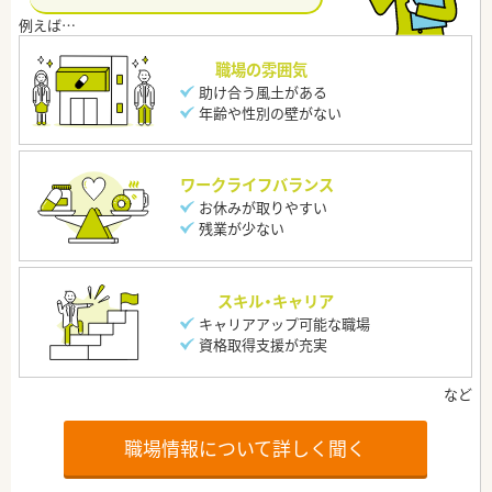
職場の雰囲気
助け合う風土がある
年齢や性別の壁がない
ワークライフバランス
お休みが取りやすい
残業が少ない
スキル・キャリア
キャリアアップ可能な職場
資格取得支援が充実
職場情報について詳しく聞く