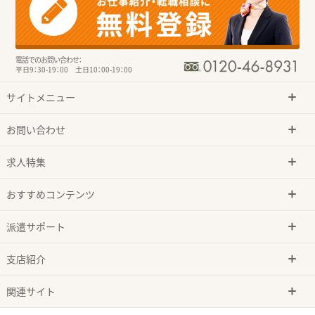
電話でのお問い合わせ：
平日9：30-19：00 土日10：00-19：00
サイトメニュー
お問い合わせ
求人特集
おすすめコンテンツ
派遣サポート
支店紹介
関連サイト