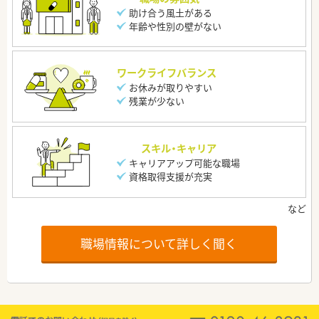
助け合う風土がある
年齢や性別の壁がない
ワークライフバランス
お休みが取りやすい
残業が少ない
スキル・キャリア
キャリアアップ可能な職場
資格取得支援が充実
職場情報について詳しく聞く