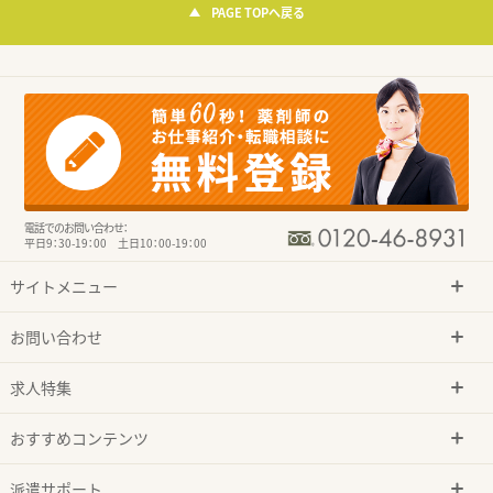
PAGE TOPへ戻る
電話でのお問い合わせ：
平日9：30-19：00 土日10：00-19：00
サイトメニュー
お問い合わせ
求人特集
おすすめコンテンツ
派遣サポート