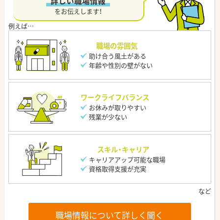
“詳しい職場情報”
をお伝えします！
職場の雰囲気
助け合う風土がある
年齢や性別の壁がない
ワークライフバランス
お休みが取りやすい
残業が少ない
スキル・キャリア
キャリアアップ可能な職場
資格取得支援が充実
職場情報について詳しく聞く