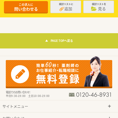
この求人に
検討リストに
検討リストを
追加
見る
問い合わせる
PAGE TOPへ戻る
電話でのお問い合わせ：
平日9：30-19：00 土日10：00-19：00
サイトメニュー