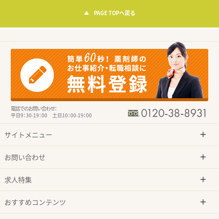
PAGE TOPへ戻る
電話でのお問い合わせ：
平日9：30-19：00 土日10：00-19：00
サイトメニュー
お問い合わせ
求人特集
おすすめコンテンツ