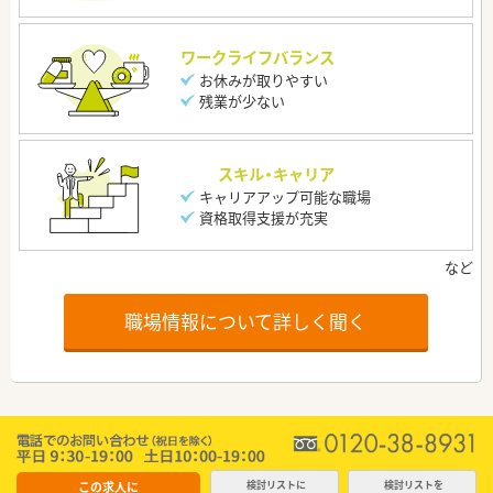
ワークライフバランス
お休みが取りやすい
残業が少ない
スキル・キャリア
キャリアアップ可能な職場
資格取得支援が充実
職場情報について詳しく聞く
この求人に
検討リストに
検討リストを