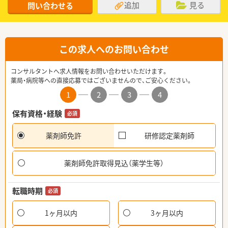
追加
見る
問い合わせる
この求人へのお問い合わせ
コンサルタントへ求人情報をお問い合わせいただけます。
薬局・病院等への直接応募ではございませんので、ご安心ください。
1
2
3
4
保有資格・経験
必須
薬剤師免許
研修認定薬剤師
薬剤師免許取得見込（薬学生等）
転職時期
必須
1ヶ月以内
3ヶ月以内