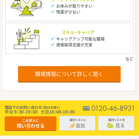
お休みが取りやすい
残業が少ない
スキル・キャリア
キャリアアップ可能な職場
資格取得支援が充実
職場情報について詳しく聞く
この求人に
検討リストに
検討リストを
追加
見る
問い合わせる