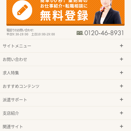
電話でのお問い合わせ：
平日9：30-19：00 土日10：00-19：00
サイトメニュー
お問い合わせ
求人特集
おすすめコンテンツ
派遣サポート
支店紹介
関連サイト