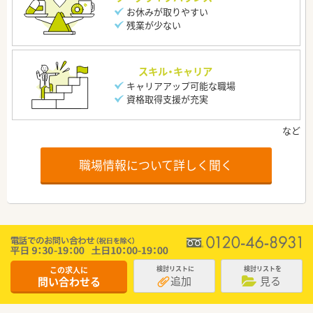
お休みが取りやすい
残業が少ない
スキル・キャリア
キャリアアップ可能な職場
資格取得支援が充実
職場情報について詳しく聞く
この求人に
検討リストに
検討リストを
追加
見る
問い合わせる