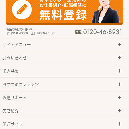
電話でのお問い合わせ：
平日9：30-19：00 土日10：00-19：00
サイトメニュー
お問い合わせ
求人特集
おすすめコンテンツ
派遣サポート
支店紹介
関連サイト