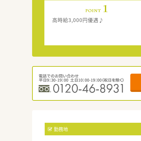
高時給3,000円優遇♪
勤務地