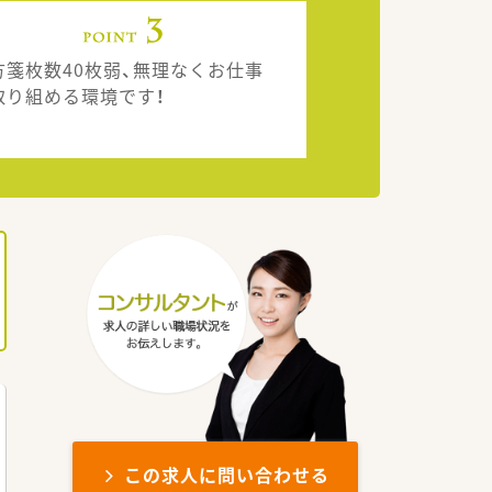
方箋枚数40枚弱、無理なくお仕事
取り組める環境です！
この求人に問い合わせる