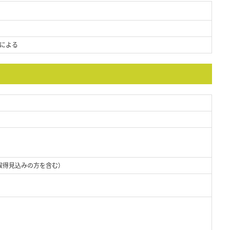
による
取得見込みの方を含む）