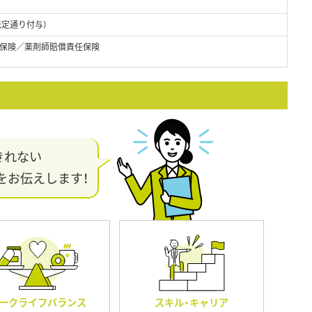
法定通り付与）
保険／薬剤師賠償責任保険
きれない
をお伝えします！
ークライフバランス
スキル・キャリア