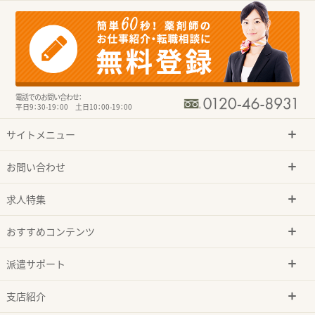
電話でのお問い合わせ：
平日9：30-19：00 土日10：00-19：00
サイトメニュー
お問い合わせ
求人特集
おすすめコンテンツ
派遣サポート
支店紹介