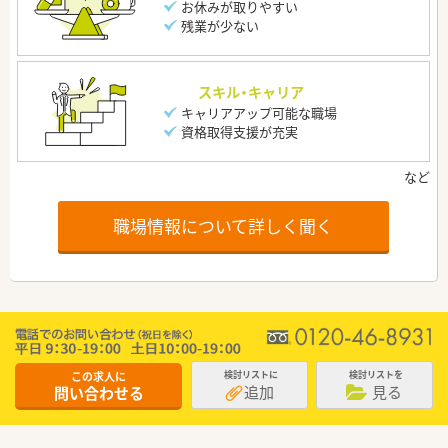
お休みが取りやすい
残業が少ない
スキル・キャリア
キャリアアップ可能な職場
資格取得支援が充実
職場情報について詳しく聞く
この求人に
検討リストに
検討リストを
追加
見る
問い合わせる