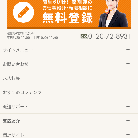
電話でのお問い合わせ：
平日9：30-19：00 土日10：00-19：00
サイトメニュー
お問い合わせ
求人特集
おすすめコンテンツ
派遣サポート
支店紹介
関連サイト