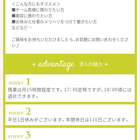
＜こんな方にもオススメ＞
■チーム医療に携わりたい方
■美容に携わりたい方
■お休みと仕事のメリハリをつけて働きたい方
などなど…
ご興味をお持ちいただけましたら、お気軽にお問い合わせくださ
い♪
advantage
求人の魅力
残業は月15時間程度です。17：30定時ですが、18：00頃には
退社できます。
平日1日休みがございます。年間休日は110日ございます。