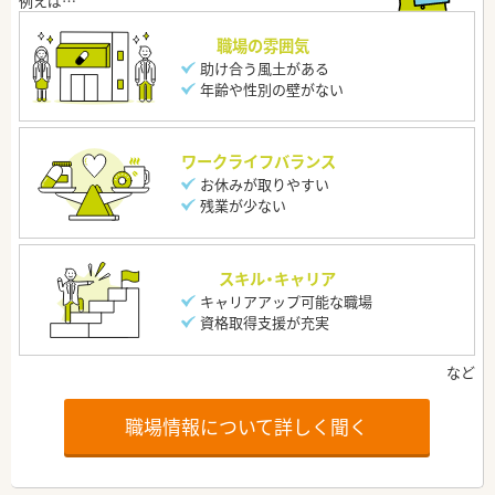
職場の雰囲気
助け合う風土がある
年齢や性別の壁がない
ワークライフバランス
お休みが取りやすい
残業が少ない
スキル・キャリア
キャリアアップ可能な職場
資格取得支援が充実
職場情報について詳しく聞く