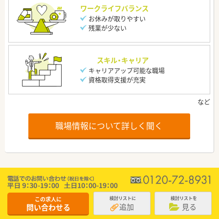
ワークライフバランス
お休みが取りやすい
残業が少ない
スキル・キャリア
キャリアアップ可能な職場
資格取得支援が充実
職場情報について詳しく聞く
この求人に
検討リストに
検討リストを
追加
見る
問い合わせる