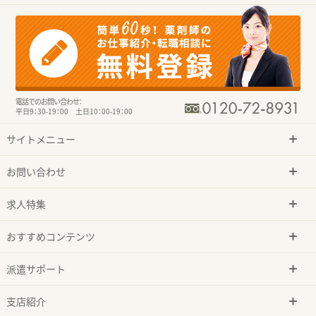
電話でのお問い合わせ：
平日9：30-19：00 土日10：00-19：00
サイトメニュー
お問い合わせ
求人特集
おすすめコンテンツ
派遣サポート
支店紹介