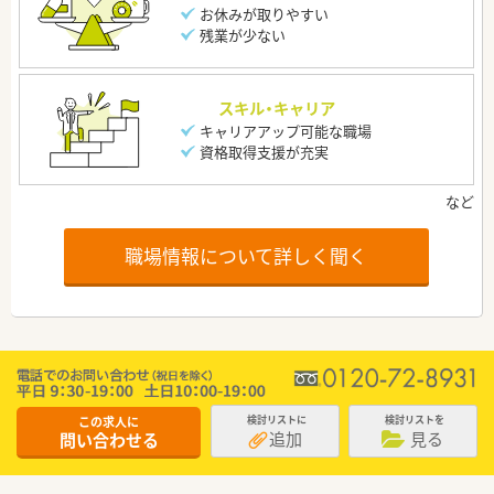
お休みが取りやすい
残業が少ない
スキル・キャリア
キャリアアップ可能な職場
資格取得支援が充実
職場情報について詳しく聞く
この求人に
検討リストに
検討リストを
追加
見る
問い合わせる