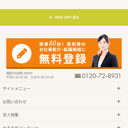
PAGE TOPへ戻る
電話でのお問い合わせ：
平日9：30-19：00 土日10：00-19：00
サイトメニュー
お問い合わせ
求人特集
おすすめコンテンツ