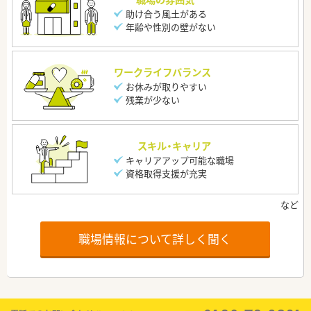
助け合う風土がある
年齢や性別の壁がない
ワークライフバランス
お休みが取りやすい
残業が少ない
スキル・キャリア
キャリアアップ可能な職場
資格取得支援が充実
職場情報について詳しく聞く