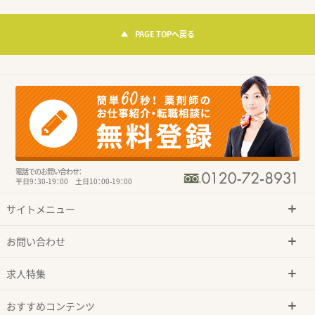
PAGE TOPへ戻る
電話でのお問い合わせ：
平日9：30-19：00 土日10：00-19：00
サイトメニュー
お問い合わせ
求人特集
おすすめコンテンツ