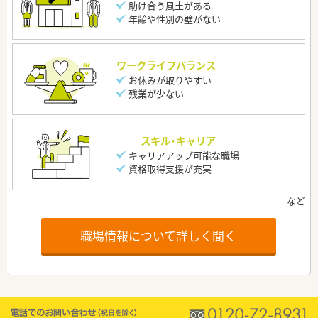
助け合う風土がある
年齢や性別の壁がない
ワークライフバランス
お休みが取りやすい
残業が少ない
スキル・キャリア
キャリアアップ可能な職場
資格取得支援が充実
職場情報について詳しく聞く