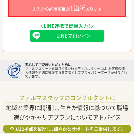
1箇所
未入力の必須項目が
あります
LINE連携で簡単入力！
安心してご登録いただくために
ファルマスタッフを運営する（株）メディカルリソースは、お客様の個
人情報を適切に管理する事業者としてプライバシーマークが付与され
ています。
ファルマスタッフのコンサルタントは
地域と業界に精通し、生きた情報に基づいて職場
選びやキャリアプランについてアドバイス
全国12拠点を展開し、細やかなサポートをご提供します。