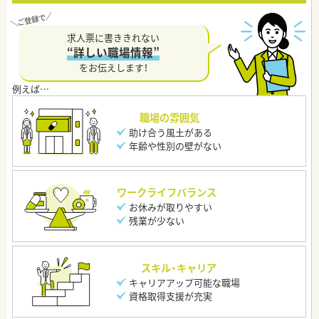
求人票に書ききれない
“詳しい職場情報”
をお伝えします！
職場の雰囲気
助け合う風土がある
年齢や性別の壁がない
ワークライフバランス
お休みが取りやすい
残業が少ない
スキル・キャリア
キャリアアップ可能な職場
資格取得支援が充実