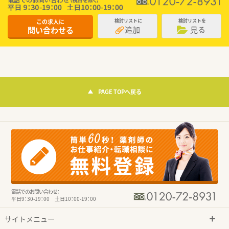
この求人に
検討リストに
検討リストを
追加
見る
問い合わせる
PAGE TOPへ戻る
電話でのお問い合わせ：
平日9：30-19：00 土日10：00-19：00
サイトメニュー