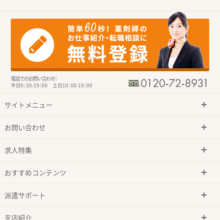
電話でのお問い合わせ：
平日9：30-19：00 土日10：00-19：00
サイトメニュー
お問い合わせ
求人特集
おすすめコンテンツ
派遣サポート
支店紹介