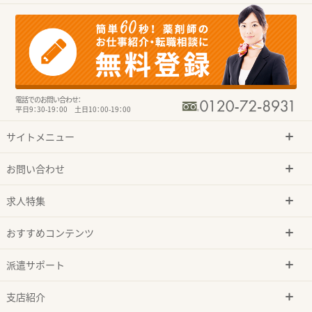
電話でのお問い合わせ：
平日9：30-19：00 土日10：00-19：00
サイトメニュー
お問い合わせ
求人特集
おすすめコンテンツ
派遣サポート
支店紹介