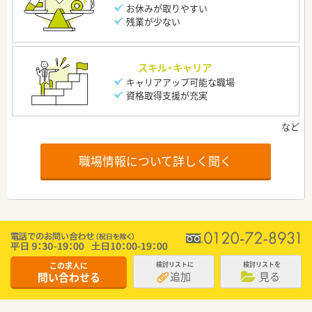
お休みが取りやすい
残業が少ない
スキル・キャリア
キャリアアップ可能な職場
資格取得支援が充実
職場情報について詳しく聞く
この求人に
検討リストに
検討リストを
追加
見る
問い合わせる