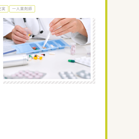
充実
一人薬剤師