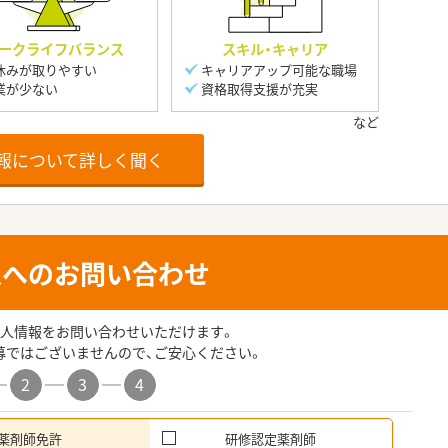
ークライフバランス
スキル・キャリア
休みが取りやすい
キャリアアップ可能な職場
業が少ない
資格取得支援が充実
報について詳しく聞く
人へのお問い合わせ
人情報をお問い合わせいただけます。
募ではございませんので、ご安心ください。
2
3
4
薬剤師免許
研修認定薬剤師