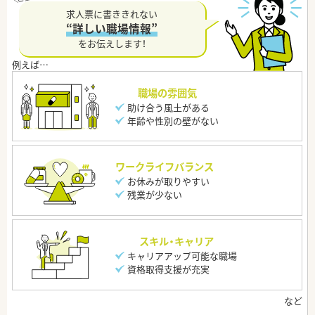
求人票に書ききれない
“詳しい職場情報”
をお伝えします！
職場の雰囲気
助け合う風土がある
年齢や性別の壁がない
ワークライフバランス
お休みが取りやすい
残業が少ない
スキル・キャリア
キャリアアップ可能な職場
資格取得支援が充実